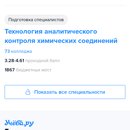
подготовка специалистов
Технология аналитического
контроля химических соединений
73
колледжа
3.28-4.61
проходной балл
1867
бюджетных мест
Показать все специальности