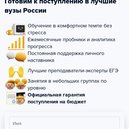
Готовим к поступлению в лучшие
вузы России
Обучение в комфортном темпе без
стресса
Ежемесячные пробники и аналитика
прогресса
Постоянная поддержка личного
наставника
Лучшие преподаватели-эксперты ЕГЭ
Занятия в небольших группах по
уровню
Официальная гарантия
поступления на бюджет
Имя