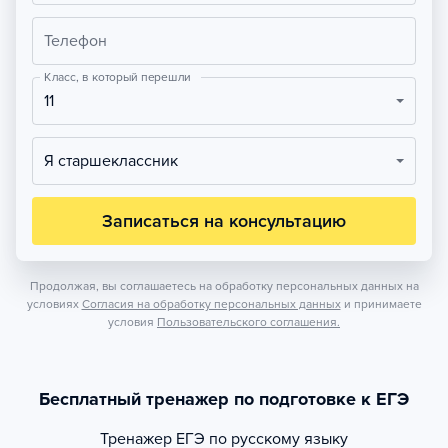
Телефон
Класс, в который перешли
11
Я старшеклассник
Записаться на консультацию
Продолжая, вы соглашаетесь на обработку персональных данных на
условиях
Согласия на обработку персональных данных
и принимаете
условия
Пользовательского соглашения.
Бесплатный тренажер по подготовке к ЕГЭ
Тренажер
ЕГЭ по русскому языку