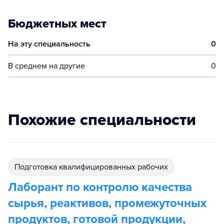
Бюджетных мест
На эту специальность
0
В среднем на другие
0
Похожие специальности
подготовка квалифицированных рабочих
Лаборант по контролю качества
сырья, реактивов, промежуточных
продуктов, готовой продукции,