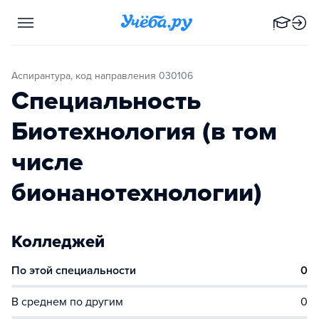
Аспирантура, код направления 030106
Специальность
Биотехнология (в том
числе
бионанотехнологии)
Колледжей
По этой специальности
0
В среднем по другим
0