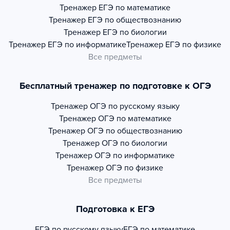
Тренажер
ЕГЭ по математике
Тренажер
ЕГЭ по обществознанию
Тренажер
ЕГЭ по биологии
Тренажер
ЕГЭ по информатике
Тренажер
ЕГЭ по физике
Все предметы
Бесплатный тренажер по подготовке к ОГЭ
Тренажер
ОГЭ по русскому языку
Тренажер
ОГЭ по математике
Тренажер
ОГЭ по обществознанию
Тренажер
ОГЭ по биологии
Тренажер
ОГЭ по информатике
Тренажер
ОГЭ по физике
Все предметы
Подготовка к ЕГЭ
ЕГЭ по русскому языку
ЕГЭ по математике