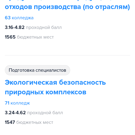
отходов производства (по отраслям)
63
колледжа
3.16-4.82
проходной балл
1565
бюджетных мест
подготовка специалистов
Экологическая безопасность
природных комплексов
71
колледж
3.24-4.62
проходной балл
1547
бюджетных мест