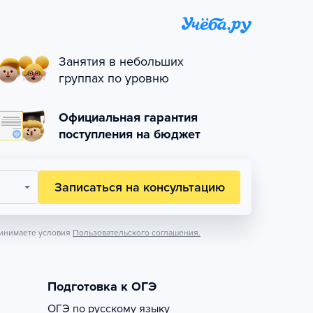
Занятия в небольших
группах по уровню
Официальная гарантия
поступления на бюджет
Записаться на консультацию
инимаете условия
Пользовательского соглашения.
Подготовка к ОГЭ
ОГЭ по русскому языку