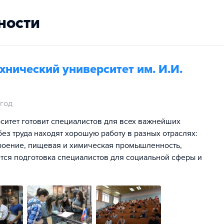
ности
хнический университет им. И.И.
 год
ситет готовит специалистов для всех важнейших
ез труда находят хорошую работу в разных отраслях:
строение, пищевая и химическая промышленность,
ется подготовка специалистов для социальной сферы и