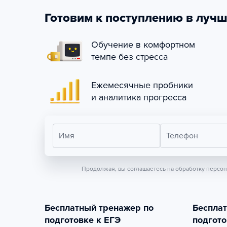
Готовим к поступлению в лучш
Обучение в комфортном
темпе без стресса
Ежемесячные пробники
и аналитика прогресса
Имя
Телефон
Продолжая, вы соглашаетесь на обработку персо
Бесплатный тренажер по
Беспла
подготовке к ЕГЭ
подгото