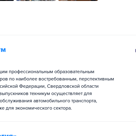
ум
ущим профессиональным образовательным
ров по наиболее востребованным, перспективным
сийской Федерации, Свердловской области
 выпускников техникум осуществляет для
 обслуживания автомобильного транспорта,
же для экономического сектора.