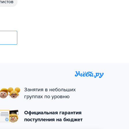
алистов
Занятия в небольших
группах по уровню
Официальная гарантия
поступления на бюджет