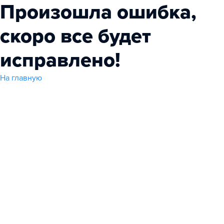
Произошла ошибка,
скоро все будет
исправлено!
На главную