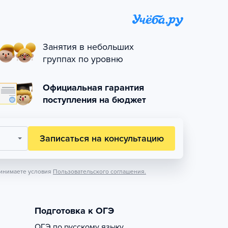
Занятия в небольших
группах по уровню
Официальная гарантия
поступления на бюджет
Записаться на консультацию
инимаете условия
Пользовательского соглашения.
Подготовка к ОГЭ
ОГЭ по русскому языку