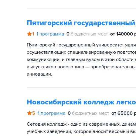
Пятигорский государственный
1
1
программа
0
бюджетных мест
от 140000 р
Пятигорский государственный университет явля
осуществляющих специализированную подготовк
коммуникации, и главным вузом в этой области 
выпускников нового типа — преобразовательных
инновации.
Новосибирский колледж легко
5
1
программа
0
бюджетных мест
от 65000 р
Сегодня колледж - одно из современных, дин
учебных заведений, которое вносит весомый вк