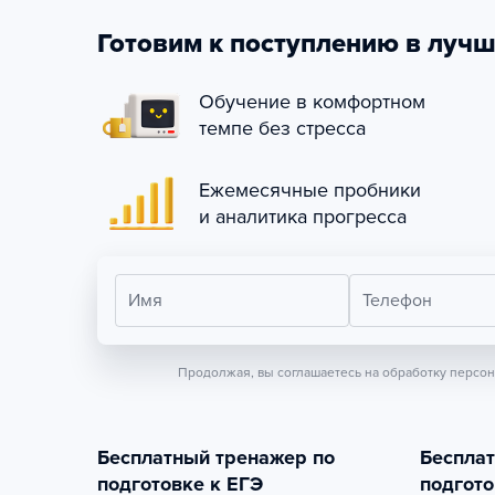
Готовим к поступлению в лучш
Обучение в комфортном
темпе без стресса
Ежемесячные пробники
и аналитика прогресса
Имя
Телефон
Продолжая, вы соглашаетесь на обработку персо
Бесплатный тренажер по
Беспла
подготовке к ЕГЭ
подгото