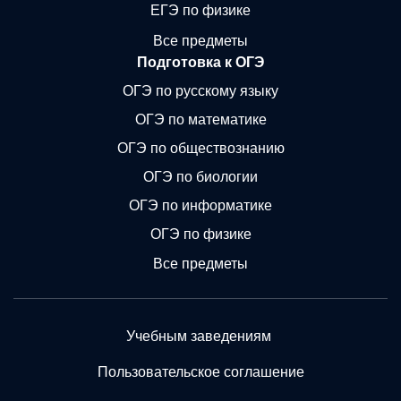
ЕГЭ по физике
Все предметы
Подготовка к ОГЭ
ОГЭ по русскому языку
ОГЭ по математике
ОГЭ по обществознанию
ОГЭ по биологии
ОГЭ по информатике
ОГЭ по физике
Все предметы
Учебным заведениям
Пользовательское соглашение