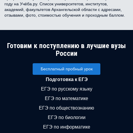
году на Учёба.ру. Список университетов, институтов,
академий, факультетов Архангельской области с адресами,
отзывами, фото, стоимостью обучения и проходным баллом.
Готовим к поступлению в лучшие вузы
России
Бесплатный пробный урок
Подготовка к ЕГЭ
ЕГЭ по русскому языку
ЕГЭ по математике
ЕГЭ по обществознанию
ЕГЭ по биологии
ЕГЭ по информатике