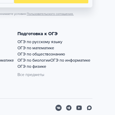
инимаете условия
Пользовательского соглашения.
Подготовка к ОГЭ
ОГЭ по русскому языку
ОГЭ по математике
ОГЭ по обществознанию
рматике
ОГЭ по биологии
ОГЭ по информатике
ОГЭ по физике
Все предметы