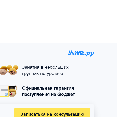
Занятия в небольших
группах по уровню
Официальная гарантия
поступления на бюджет
Записаться на консультацию