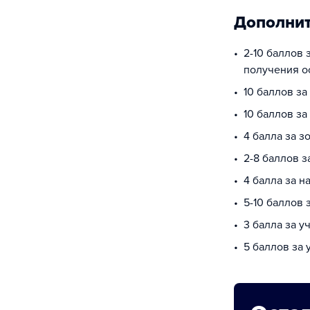
Дополнит
2-10 баллов 
получения о
10 баллов за
10 баллов з
4 балла за з
2-8 баллов з
4 балла за 
5-10 баллов
3 балла за у
5 баллов за