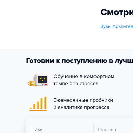
Смотри
Вузы Архангел
Готовим к поступлению в лучш
Обучение в комфортном
темпе без стресса
Ежемесячные пробники
и аналитика прогресса
Имя
Телефон