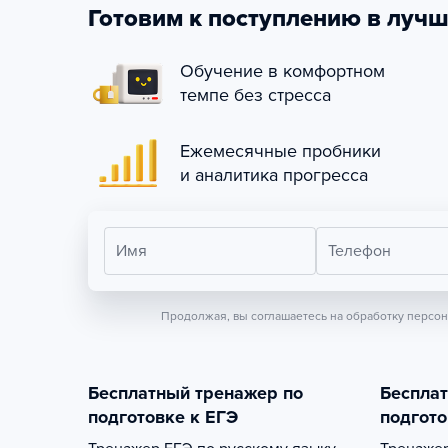
Готовим к поступлению в лучш
Обучение в комфортном
темпе без стресса
Ежемесячные пробники
и аналитика прогресса
Имя
Телефон
Продолжая, вы соглашаетесь на обработку персо
Бесплатный тренажер по
Беспла
подготовке к ЕГЭ
подгото