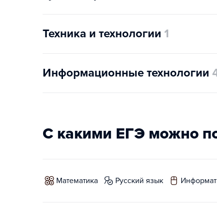
Техника и технологии
1
Информационные технологии
С какими ЕГЭ можно п
математика
русский язык
информат