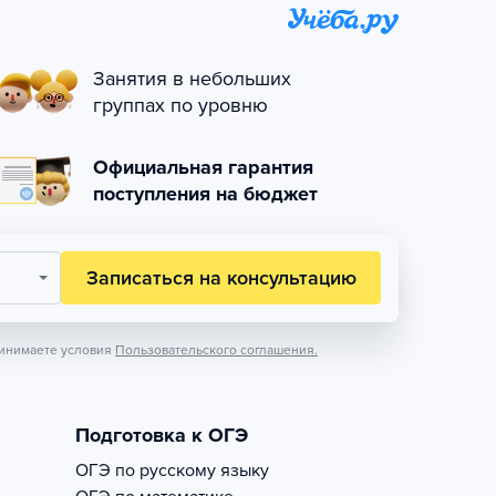
Занятия в небольших
группах по уровню
Официальная гарантия
поступления на бюджет
Записаться на консультацию
инимаете условия
Пользовательского соглашения.
Подготовка к ОГЭ
ОГЭ по русскому языку