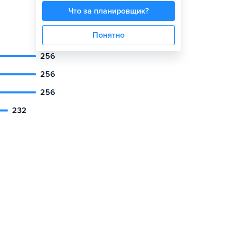
Что за планировщик?
Понятно
256
256
256
232