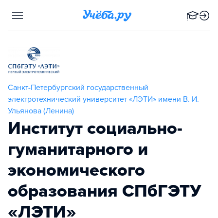
Санкт-Петербургский государственный
электротехнический университет «ЛЭТИ» имени В. И.
Ульянова (Ленина)
Институт социально-
гуманитарного и
экономического
образования СПбГЭТУ
«ЛЭТИ»