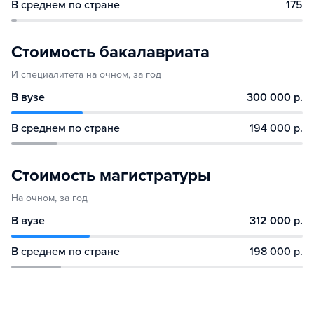
В среднем по стране
175
Стоимость бакалавриата
И специалитета на очном, за год
В вузе
300 000 р.
В среднем по стране
194 000 р.
Стоимость магистратуры
На очном, за год
В вузе
312 000 р.
В среднем по стране
198 000 р.