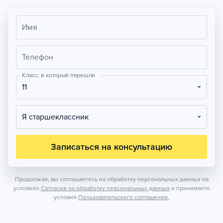
Имя
Телефон
Класс, в который перешли
11
Я старшеклассник
Записаться на консультацию
Продолжая, вы соглашаетесь на обработку персональных данных на
условиях
Согласия на обработку персональных данных
и принимаете
условия
Пользовательского соглашения.