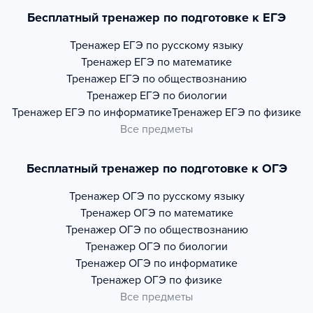
Бесплатный тренажер по подготовке к ЕГЭ
Тренажер
ЕГЭ по русскому языку
Тренажер
ЕГЭ по математике
Тренажер
ЕГЭ по обществознанию
Тренажер
ЕГЭ по биологии
Тренажер
ЕГЭ по информатике
Тренажер
ЕГЭ по физике
Все предметы
Бесплатный тренажер по подготовке к ОГЭ
Тренажер
ОГЭ по русскому языку
Тренажер
ОГЭ по математике
Тренажер
ОГЭ по обществознанию
Тренажер
ОГЭ по биологии
Тренажер
ОГЭ по информатике
Тренажер
ОГЭ по физике
Все предметы