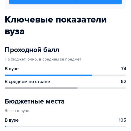
Ключевые показатели
вуза
Проходной балл
На бюджет, очно, в среднем за предмет
В вузе
74
В среднем по стране
62
Бюджетные места
Всего в вузе
В вузе
105