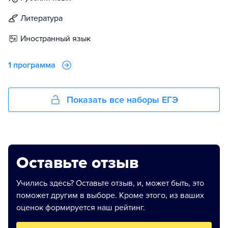
литература
иностранный язык
1 программа
Показать все наборы ЕГЭ
Оставьте отзыв
Учились здесь? Оставьте отзыв, и, может быть, это
поможет другим в выборе. Кроме этого, из ваших
оценок формируется наш рейтинг.