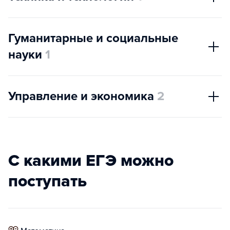
Гуманитарные и социальные
науки
1
Управление и экономика
2
С какими ЕГЭ можно
поступать