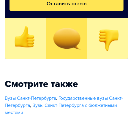
Оставить отзыв
Смотрите также
Вузы Санкт-Петербурга
,
Государственные вузы Санкт-
Петербурга
,
Вузы Санкт-Петербурга с бюджетными
местами