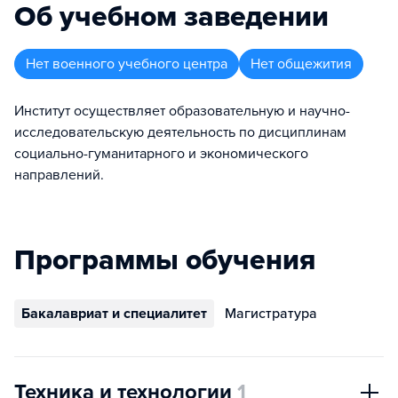
Об учебном заведении
Нет военного учебного центра
Нет общежития
Институт осуществляет образовательную и научно-
исследовательскую деятельность по дисциплинам
социально-гуманитарного и экономического
направлений.
Программы обучения
Бакалавриат и специалитет
Магистратура
Техника и технологии
1