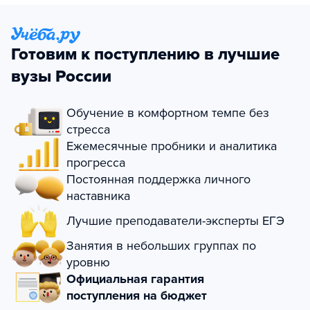
Готовим к поступлению в лучшие
вузы России
Обучение в комфортном темпе без
стресса
Ежемесячные пробники и аналитика
прогресса
Постоянная поддержка личного
наставника
Лучшие преподаватели-эксперты ЕГЭ
Занятия в небольших группах по
уровню
Официальная гарантия
поступления на бюджет