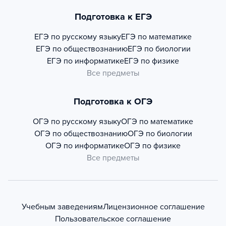
Подготовка к ЕГЭ
ЕГЭ по русскому языку
ЕГЭ по математике
ЕГЭ по обществознанию
ЕГЭ по биологии
ЕГЭ по информатике
ЕГЭ по физике
Все предметы
Подготовка к ОГЭ
ОГЭ по русскому языку
ОГЭ по математике
ОГЭ по обществознанию
ОГЭ по биологии
ОГЭ по информатике
ОГЭ по физике
Все предметы
Учебным заведениям
Лицензионное соглашение
Пользовательское соглашение