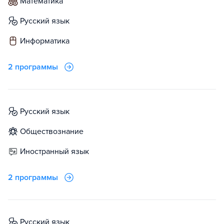
математика
русский язык
информатика
2 программы
русский язык
обществознание
иностранный язык
2 программы
русский язык