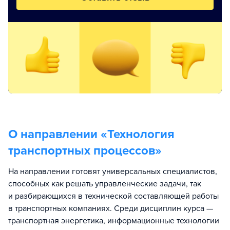
О направлении «
Технология
транспортных процессов
»
На направлении готовят универсальных специалистов,
способных как решать управленческие задачи, так
и разбирающихся в технической составляющей работы
в транспортных компаниях. Среди дисциплин курса —
транспортная энергетика, информационные технологии