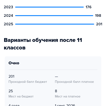
2023
176
2024
198
2025
201
Варианты обучения после 11
классов
очно
201
—
Проходной балл бюджет
Проходной балл платное
25
8
Мест на бюджет
Мест на платное
4 года
1 сент. 2026