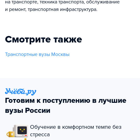
на транспорте, техника транспорта, обслуживание
и ремонт, транспортная инфраструктура.
Смотрите также
Транспортные вузы Москвы
Готовим к поступлению в лучшие
вузы России
Обучение в комфортном темпе без
стресса