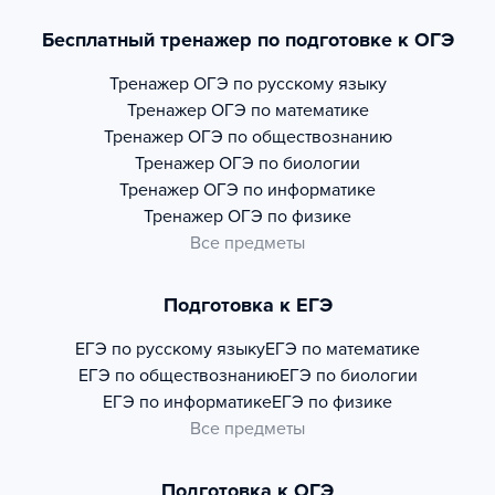
Бесплатный тренажер по подготовке к ОГЭ
Тренажер
ОГЭ по русскому языку
Тренажер
ОГЭ по математике
Тренажер
ОГЭ по обществознанию
Тренажер
ОГЭ по биологии
Тренажер
ОГЭ по информатике
Тренажер
ОГЭ по физике
Все предметы
Подготовка к ЕГЭ
ЕГЭ по русскому языку
ЕГЭ по математике
ЕГЭ по обществознанию
ЕГЭ по биологии
ЕГЭ по информатике
ЕГЭ по физике
Все предметы
Подготовка к ОГЭ