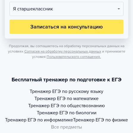
Я старшеклассник
Записаться на консультацию
Продолжая, вы соглашаетесь на обработку персональных данных на
условиях
Согласия на обработку персональных данных
и принимаете
условия
Пользовательского соглашения.
Бесплатный тренажер по подготовке к ЕГЭ
Тренажер
ЕГЭ по русскому языку
Тренажер
ЕГЭ по математике
Тренажер
ЕГЭ по обществознанию
Тренажер
ЕГЭ по биологии
Тренажер
ЕГЭ по информатике
Тренажер
ЕГЭ по физике
Все предметы