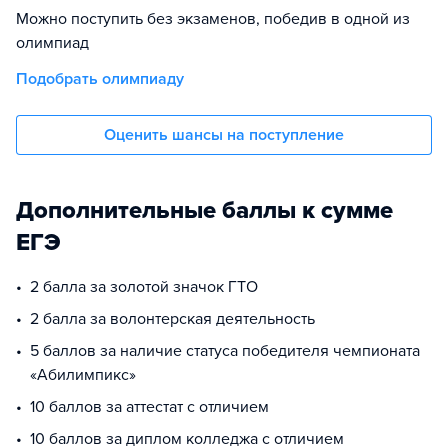
Можно поступить без экзаменов, победив в одной из
олимпиад
Подобрать олимпиаду
Оценить шансы на поступление
Дополнительные баллы к сумме
ЕГЭ
2 балла за золотой значок ГТО
2 балла за волонтерская деятельность
5 баллов за наличие статуса победителя чемпионата
«Абилимпикс»
10 баллов за аттестат с отличием
10 баллов за диплом колледжа с отличием