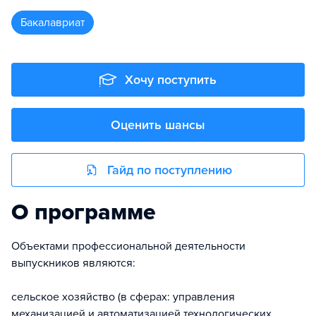
бакалавриат
Хочу поступить
Оценить шансы
Гайд по поступлению
О программе
Объектами профессиональной деятельности
выпускников являются:
сельское хозяйство (в сферах: управления
механизацией и автоматизацией технологических