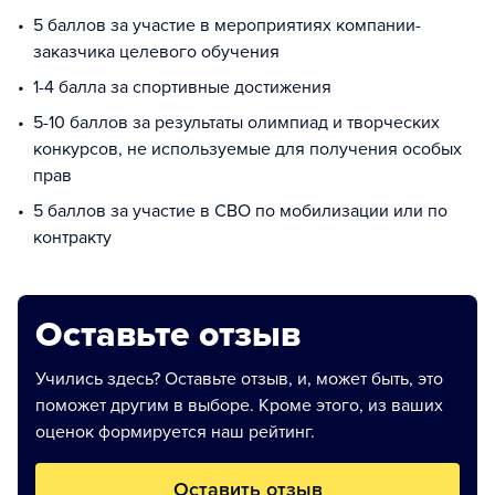
5 баллов за участие в мероприятиях компании-
заказчика целевого обучения
1-4 балла за спортивные достижения
5-10 баллов за результаты олимпиад и творческих
конкурсов, не используемые для получения особых
прав
5 баллов за участие в СВО по мобилизации или по
контракту
Оставьте отзыв
Учились здесь? Оставьте отзыв, и, может быть, это
поможет другим в выборе. Кроме этого, из ваших
оценок формируется наш рейтинг.
Оставить отзыв