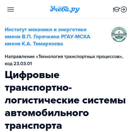
Институт механики и энергетики
имени В.П. Горячкина РГАУ-МСХА
имени К.А. Тимирязева
Направление «Технология транспортных процессов»,
код 23.03.01
Цифровые
транспортно-
логистические системы
автомобильного
транспорта