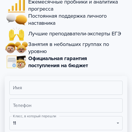
Ежемесячные пробники и аналитика
прогресса
Постоянная поддержка личного
наставника
Лучшие преподаватели-эксперты ЕГЭ
Занятия в небольших группах по
уровню
Официальная гарантия
поступления на бюджет
Имя
Телефон
Класс, в который перешли
11