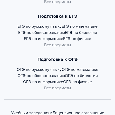
Все предметы
Подготовка к ЕГЭ
ЕГЭ по русскому языку
ЕГЭ по математике
ЕГЭ по обществознанию
ЕГЭ по биологии
ЕГЭ по информатике
ЕГЭ по физике
Все предметы
Подготовка к ОГЭ
ОГЭ по русскому языку
ОГЭ по математике
ОГЭ по обществознанию
ОГЭ по биологии
ОГЭ по информатике
ОГЭ по физике
Все предметы
Учебным заведениям
Лицензионное соглашение