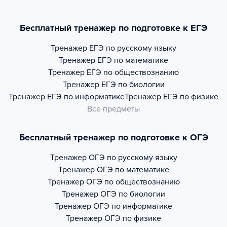
Бесплатный тренажер по подготовке к ЕГЭ
Тренажер
ЕГЭ по русскому языку
Тренажер
ЕГЭ по математике
Тренажер
ЕГЭ по обществознанию
Тренажер
ЕГЭ по биологии
Тренажер
ЕГЭ по информатике
Тренажер
ЕГЭ по физике
Все предметы
Бесплатный тренажер по подготовке к ОГЭ
Тренажер
ОГЭ по русскому языку
Тренажер
ОГЭ по математике
Тренажер
ОГЭ по обществознанию
Тренажер
ОГЭ по биологии
Тренажер
ОГЭ по информатике
Тренажер
ОГЭ по физике