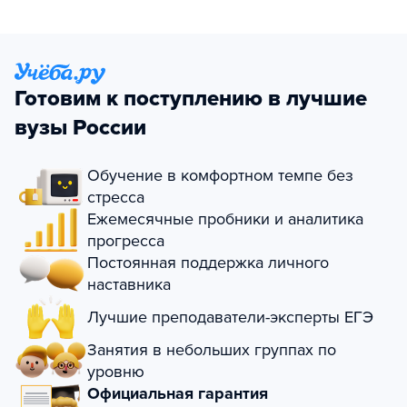
Готовим к поступлению в лучшие
вузы России
Обучение в комфортном темпе без
стресса
Ежемесячные пробники и аналитика
прогресса
Постоянная поддержка личного
наставника
Лучшие преподаватели-эксперты ЕГЭ
Занятия в небольших группах по
уровню
Официальная гарантия