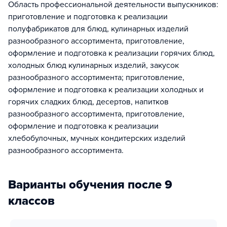
Область профессиональной деятельности выпускников:
приготовление и подготовка к реализации
полуфабрикатов для блюд, кулинарных изделий
разнообразного ассортимента, приготовление,
оформление и подготовка к реализации горячих блюд,
холодных блюд кулинарных изделий, закусок
разнообразного ассортимента; приготовление,
оформление и подготовка к реализации холодных и
горячих сладких блюд, десертов, напитков
разнообразного ассортимента, приготовление,
оформление и подготовка к реализации
хлебобулочных, мучных кондитерских изделий
разнообразного ассортимента.
Варианты обучения после 9
классов