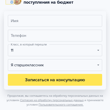
поступления на бюджет
Имя
Телефон
Класс, в который перешли
11
Я старшеклассник
Записаться на консультацию
Продолжая, вы соглашаетесь на обработку персональных данных на
условиях
Согласия на обработку персональных данных
и принимаете
условия
Пользовательского соглашения.