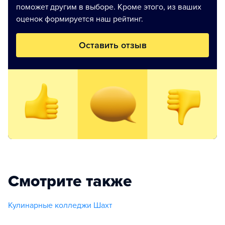
поможет другим в выборе. Кроме этого, из ваших
оценок формируется наш рейтинг.
Оставить отзыв
Смотрите также
Кулинарные колледжи Шахт