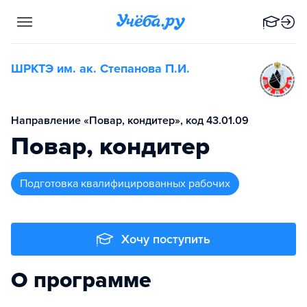
ШРКТЭ им. ак. Степанова П.И.
Направление «Повар, кондитер», код 43.01.09
Повар, кондитер
подготовка квалифицированных рабочих
Хочу поступить
О программе