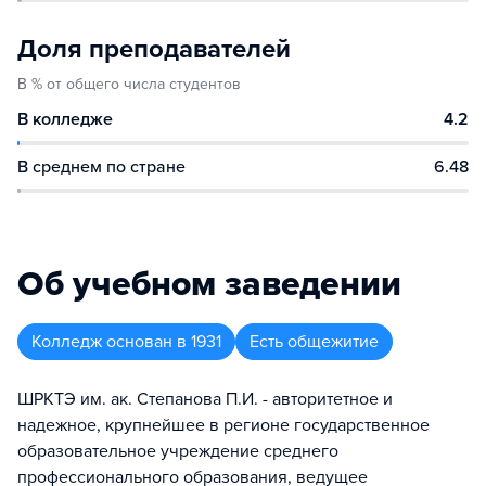
Доля преподавателей
В % от общего числа студентов
В колледже
4.2
В среднем по стране
6.48
Об учебном заведении
Колледж
основан в
1931
Есть общежитие
ШРКТЭ им. ак. Степанова П.И. - авторитетное и
надежное, крупнейшее в регионе государственное
образовательное учреждение среднего
профессионального образования, ведущее