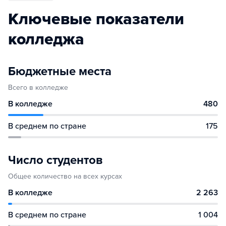
Ключевые показатели
колледжа
Бюджетные места
Всего в колледже
В колледже
480
В среднем по стране
175
Число студентов
Общее количество на всех курсах
В колледже
2 263
В среднем по стране
1 004