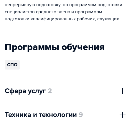
непрерывную подготовку, по программам подготовки
специалистов среднего звена и программам
подготовки квалифицированных рабочих, служащих.
Программы обучения
СПО
Сфера услуг
2
Техника и технологии
9