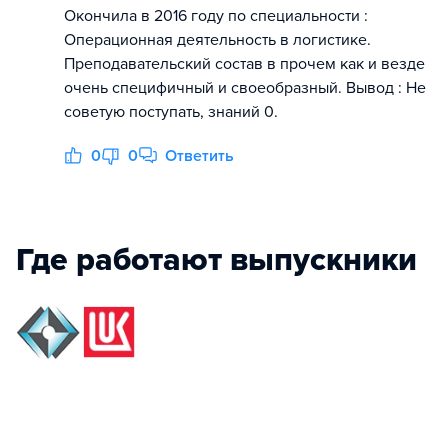
Окончила в 2016 году по специальности :
Операционная деятельность в логистике.
Преподавательский состав в прочем как и везде
очень специфичный и своеобразный. Вывод : Не
советую поступать, знаний 0.
0
0
Ответить
Где работают выпускники