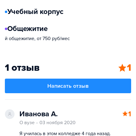
Учебный корпус
Общежитие
й общежитие, от 750 руб/мес
1 отзыв
1
Написать отзыв
Иванова А.
1
О вузе
03 ноября 2020
Я училась в этом колледже 4 года назад.