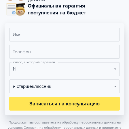
Официальная гарантия
поступления на бюджет
Имя
Телефон
Класс, в который перешли
11
Я старшеклассник
Записаться на консультацию
Продолжая, вы соглашаетесь на обработку персональных данных на
условиях
Согласия на обработку персональных данных
и принимаете