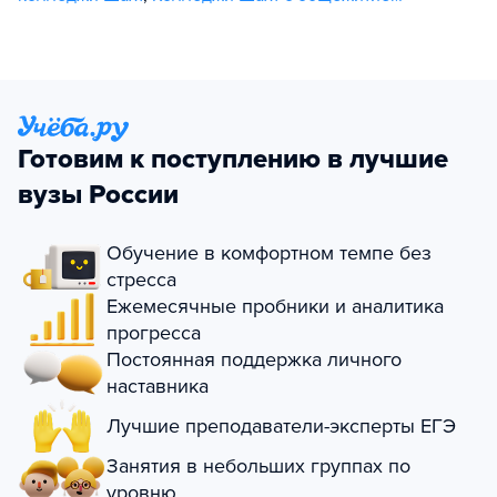
Готовим к поступлению в лучшие
вузы России
Обучение в комфортном темпе без
стресса
Ежемесячные пробники и аналитика
прогресса
Постоянная поддержка личного
наставника
Лучшие преподаватели-эксперты ЕГЭ
Занятия в небольших группах по
уровню