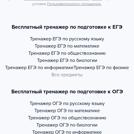
условия
Пользовательского соглашения.
Бесплатный тренажер по подготовке к ЕГЭ
Тренажер
ЕГЭ по русскому языку
Тренажер
ЕГЭ по математике
Тренажер
ЕГЭ по обществознанию
Тренажер
ЕГЭ по биологии
Тренажер
ЕГЭ по информатике
Тренажер
ЕГЭ по физике
Все предметы
Бесплатный тренажер по подготовке к ОГЭ
Тренажер
ОГЭ по русскому языку
Тренажер
ОГЭ по математике
Тренажер
ОГЭ по обществознанию
Тренажер
ОГЭ по биологии
Тренажер
ОГЭ по информатике