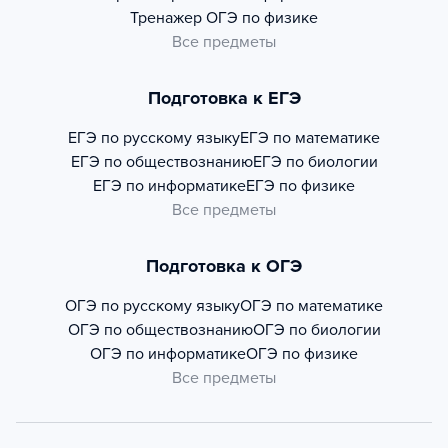
Тренажер
ОГЭ по физике
Все предметы
Подготовка к ЕГЭ
ЕГЭ по русскому языку
ЕГЭ по математике
ЕГЭ по обществознанию
ЕГЭ по биологии
ЕГЭ по информатике
ЕГЭ по физике
Все предметы
Подготовка к ОГЭ
ОГЭ по русскому языку
ОГЭ по математике
ОГЭ по обществознанию
ОГЭ по биологии
ОГЭ по информатике
ОГЭ по физике
Все предметы