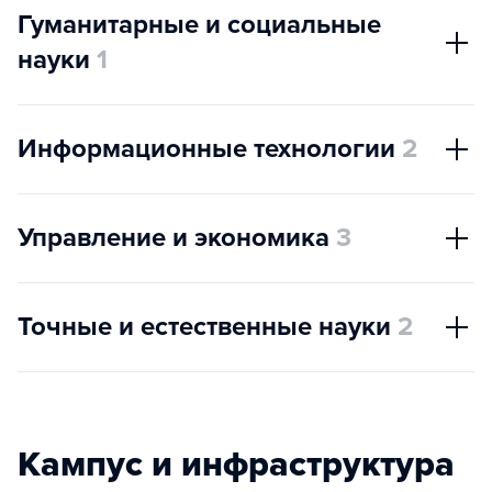
Гуманитарные и социальные
науки
1
Информационные технологии
2
Управление и экономика
3
Точные и естественные науки
2
Кампус и инфраструктура