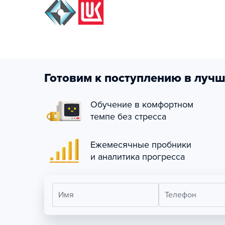
Готовим к поступлению в лучш
Обучение в комфортном
темпе без стресса
Ежемесячные пробники
и аналитика прогресса
Имя
Телефон