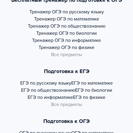
Бесплатный тренажер по подготовке к ОГЭ
Тренажер
ОГЭ по русскому языку
Тренажер
ОГЭ по математике
Тренажер
ОГЭ по обществознанию
Тренажер
ОГЭ по биологии
Тренажер
ОГЭ по информатике
Тренажер
ОГЭ по физике
Все предметы
Подготовка к ЕГЭ
ЕГЭ по русскому языку
ЕГЭ по математике
ЕГЭ по обществознанию
ЕГЭ по биологии
ЕГЭ по информатике
ЕГЭ по физике
Все предметы
Подготовка к ОГЭ