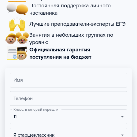
Постоянная поддержка личного
наставника
Лучшие преподаватели-эксперты ЕГЭ
Занятия в небольших группах по
уровню
Официальная гарантия
поступления на бюджет
Имя
Телефон
Класс, в который перешли
11
Я старшеклассник