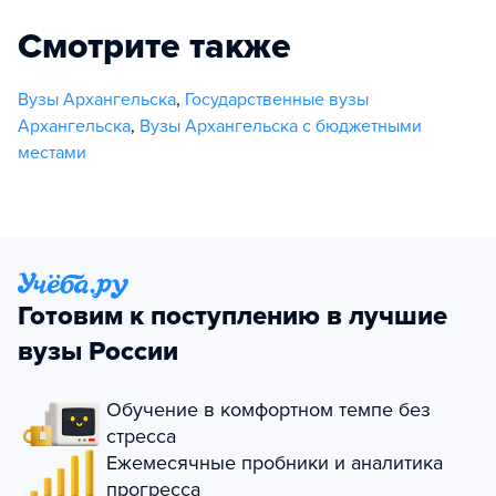
Смотрите также
Вузы Архангельска
,
Государственные вузы
Архангельска
,
Вузы Архангельска с бюджетными
местами
Готовим к поступлению в лучшие
вузы России
Обучение в комфортном темпе без
стресса
Ежемесячные пробники и аналитика
прогресса