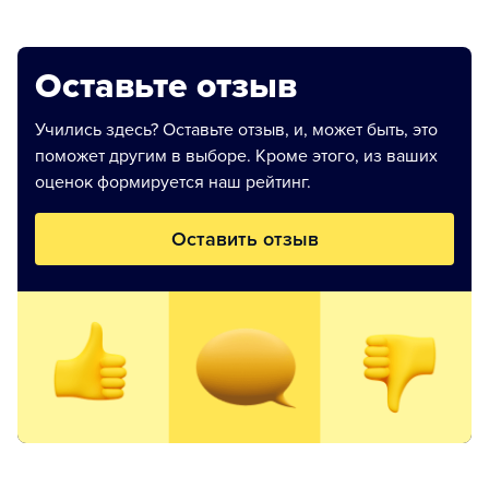
Оставьте отзыв
Учились здесь? Оставьте отзыв, и, может быть, это
поможет другим в выборе. Кроме этого, из ваших
оценок формируется наш рейтинг.
Оставить отзыв