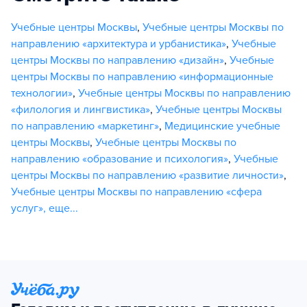
Учебные центры Москвы
,
Учебные центры Москвы по
направлению «архитектура и урбанистика»
,
Учебные
центры Москвы по направлению «дизайн»
,
Учебные
центры Москвы по направлению «информационные
технологии»
,
Учебные центры Москвы по направлению
«филология и лингвистика»
,
Учебные центры Москвы
по направлению «маркетинг»
,
Медицинские учебные
центры Москвы
,
Учебные центры Москвы по
направлению «образование и психология»
,
Учебные
центры Москвы по направлению «развитие личности»
,
Учебные центры Москвы по направлению «сфера
услуг»
,
еще...