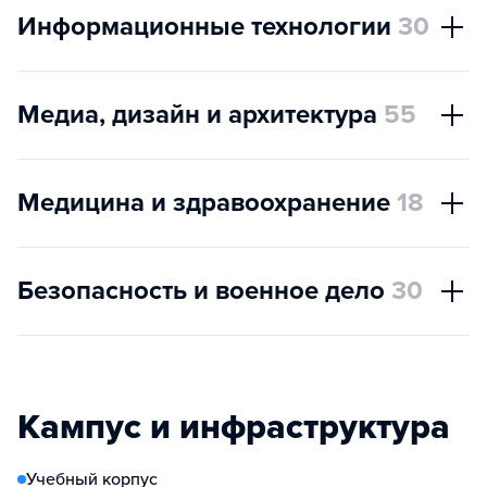
Информационные технологии
30
Медиа, дизайн и архитектура
55
Медицина и здравоохранение
18
Безопасность и военное дело
30
Кампус и инфраструктура
Учебный корпус