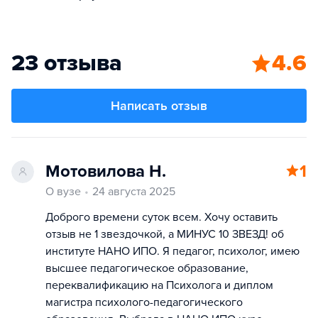
23 отзыва
4.6
Написать отзыв
Мотовилова Н.
1
О вузе
24 августа 2025
Доброго времени суток всем. Хочу оставить
отзыв не 1 звездочкой, а МИНУС 10 ЗВЕЗД! об
институте НАНО ИПО. Я педагог, психолог, имею
высшее педагогическое образование,
переквалификацию на Психолога и диплом
магистра психолого-педагогического