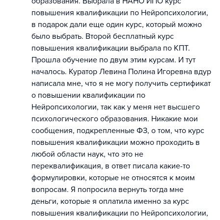
образования. Выбрала в НАНО ИПО курс
повышения квалификации по Нейропсихологии,
в подарок дали еще один курс, который можно
было выбрать. Второй бесплатный курс
повышения квалификации выбрала по КПТ.
Прошла обучение по двум этим курсам. И тут
началось. Куратор Левина Полина Игоревна вдур
написала мне, что я не могу получить сертификат
о повышении квалификации по
Нейропсихологии, так как у меня нет высшего
психологического образования. Никакие мои
сообщения, подкрепленные ФЗ, о том, что курс
повышения квалификации можно проходить в
любой области наук, что это не
переквалификация, в ответ писала какие-то
формулировки, которые не относятся к моим
вопросам. Я попросила вернуть тогда мне
деньги, которые я оплатила именно за курс
повышения квалификации по Нейропсихологии,