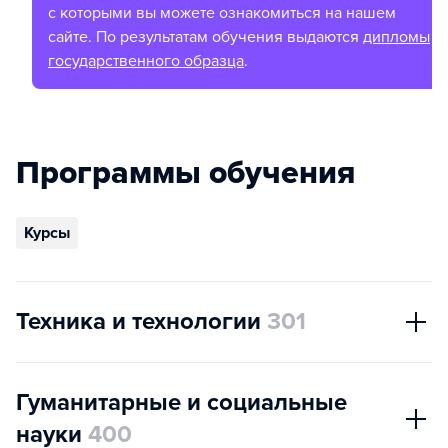
с которыми вы можете ознакомиться на нашем
сайте. По результатам обучения выдаются
дипломы
государственного образца
.
Программы обучения
Курсы
Техника и технологии
301
Гуманитарные и социальные
науки
400