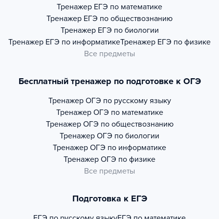
Тренажер
ЕГЭ по математике
Тренажер
ЕГЭ по обществознанию
Тренажер
ЕГЭ по биологии
Тренажер
ЕГЭ по информатике
Тренажер
ЕГЭ по физике
Все предметы
Бесплатный тренажер по подготовке к ОГЭ
Тренажер
ОГЭ по русскому языку
Тренажер
ОГЭ по математике
Тренажер
ОГЭ по обществознанию
Тренажер
ОГЭ по биологии
Тренажер
ОГЭ по информатике
Тренажер
ОГЭ по физике
Все предметы
Подготовка к ЕГЭ
ЕГЭ по русскому языку
ЕГЭ по математике