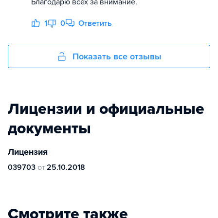
Благодарю всех за внимание.
1
0
Ответить
Показать все отзывы
Лицензии и официальные
документы
Лицензия
039703
от
25.10.2018
Смотрите также