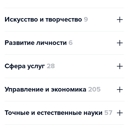
Искусство и творчество
9
Развитие личности
6
Сфера услуг
28
Управление и экономика
205
Точные и естественные науки
57