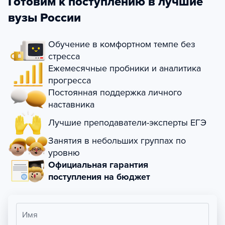
Готовим к поступлению в лучшие
вузы России
Обучение в комфортном темпе без
стресса
Ежемесячные пробники и аналитика
прогресса
Постоянная поддержка личного
наставника
Лучшие преподаватели-эксперты ЕГЭ
Занятия в небольших группах по
уровню
Официальная гарантия
поступления на бюджет
Имя