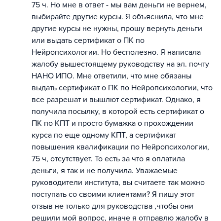
75 ч. Но мне в ответ - мы вам деньги не вернем,
выбирайте другие курсы. Я объяснила, что мне
другие курсы не нужны, прошу вернуть деньги
или выдать сертификат о ПК по
Нейропсихологии. Но бесполезно. Я написала
жалобу вышестоящему руководству на эл. почту
НАНО ИПО. Мне ответили, что мне обязаны
выдать сертификат о ПК по Нейропсихологии, что
все разрешат и вышлют сертификат. Однако, я
получила посылку, в которой есть сертификат о
ПК по КПТ и просто бумажка о прохождении
курса по еще одному КПТ, а сертификат
повышения квалификации по Нейропсихологии,
75 ч, отсутствует. То есть за что я оплатила
деньги, я так и не получила. Уважаемые
руководители института, вы считаете так можно
поступать со своими клиентами? Я пишу этот
отзыв не только для руководства ,чтобы они
решили мой вопрос, иначе я отправлю жалобу в