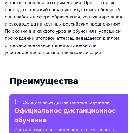
и профессионального применения. Профессорско-
преподавательский состав института имеет большой
опыт работы в сфере образования, консультирования
и руководства на крупных российских предприятиях.
По окончании каждого уровня обучения и успешном
прохождении итоговой аттестации выдается диплом
о профессиональной переподготовке или
удостоверение о повышении квалификации.
Преимущества
Официальное дистанционное обучение
Официальное дистанционное
обучение
Институт имеет все лицензии на деятельность,