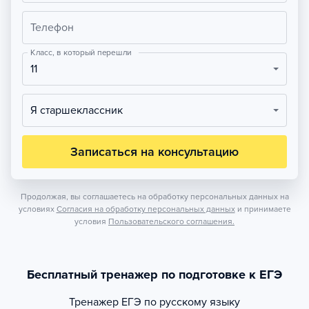
Телефон
Класс, в который перешли
11
Я старшеклассник
Записаться на консультацию
Продолжая, вы соглашаетесь на обработку персональных данных на
условиях
Согласия на обработку персональных данных
и принимаете
условия
Пользовательского соглашения.
Бесплатный тренажер по подготовке к ЕГЭ
Тренажер
ЕГЭ по русскому языку