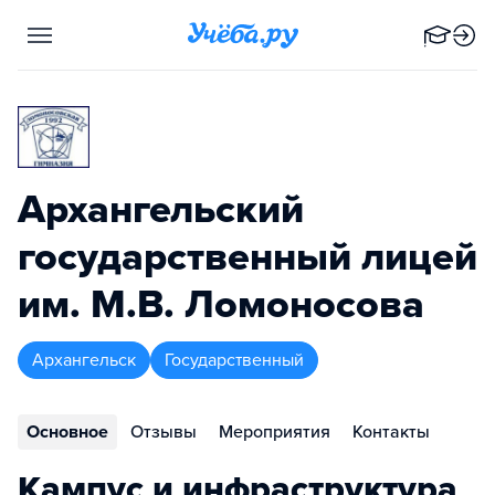
Архангельский
государственный лицей
им. М.В. Ломоносова
Архангельск
Государственный
Основное
Отзывы
Мероприятия
Контакты
Кампус и инфраструктура