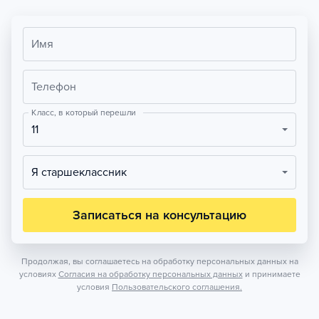
Имя
Телефон
Класс, в который перешли
11
Я старшеклассник
Записаться на консультацию
Продолжая, вы соглашаетесь на обработку персональных данных на
условиях
Согласия на обработку персональных данных
и принимаете
условия
Пользовательского соглашения.