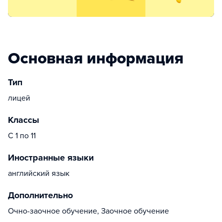
Основная информация
Тип
лицей
Классы
С 1 по 11
Иностранные языки
английский язык
Дополнительно
Очно-заочное обучение, Заочное обучение