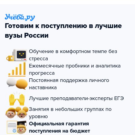
Готовим к поступлению в лучшие
вузы России
Обучение в комфортном темпе без
стресса
Ежемесячные пробники и аналитика
прогресса
Постоянная поддержка личного
наставника
Лучшие преподаватели-эксперты ЕГЭ
Занятия в небольших группах по
уровню
Официальная гарантия
поступления на бюджет