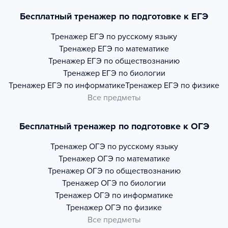
Бесплатный тренажер по подготовке к ЕГЭ
Тренажер
ЕГЭ по русскому языку
Тренажер
ЕГЭ по математике
Тренажер
ЕГЭ по обществознанию
Тренажер
ЕГЭ по биологии
Тренажер
ЕГЭ по информатике
Тренажер
ЕГЭ по физике
Все предметы
Бесплатный тренажер по подготовке к ОГЭ
Тренажер
ОГЭ по русскому языку
Тренажер
ОГЭ по математике
Тренажер
ОГЭ по обществознанию
Тренажер
ОГЭ по биологии
Тренажер
ОГЭ по информатике
Тренажер
ОГЭ по физике
Все предметы