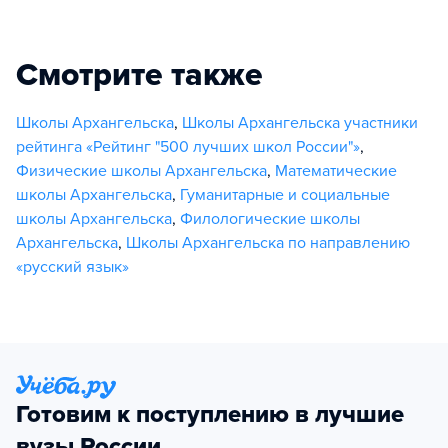
Смотрите также
Школы Архангельска
,
Школы Архангельска участники
рейтинга «Рейтинг "500 лучших школ России"»
,
Физические школы Архангельска
,
Математические
школы Архангельска
,
Гуманитарные и социальные
школы Архангельска
,
Филологические школы
Архангельска
,
Школы Архангельска по направлению
«русский язык»
Готовим к поступлению в лучшие
вузы России