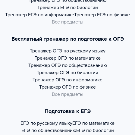
Тренажер
ЕГЭ по обществознанию
Тренажер
ЕГЭ по биологии
Тренажер
ЕГЭ по информатике
Тренажер
ЕГЭ по физике
Все предметы
Бесплатный тренажер по подготовке к ОГЭ
Тренажер
ОГЭ по русскому языку
Тренажер
ОГЭ по математике
Тренажер
ОГЭ по обществознанию
Тренажер
ОГЭ по биологии
Тренажер
ОГЭ по информатике
Тренажер
ОГЭ по физике
Все предметы
Подготовка к ЕГЭ
ЕГЭ по русскому языку
ЕГЭ по математике
ЕГЭ по обществознанию
ЕГЭ по биологии