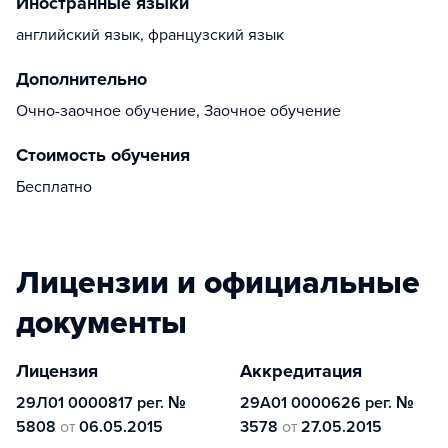
Иностранные языки
английский язык, французский язык
Дополнительно
Очно-заочное обучение, Заочное обучение
Стоимость обучения
Бесплатно
Лицензии и официальные
документы
Лицензия
Аккредитация
29Л01 0000817 рег. №
29А01 0000626 рег. №
5808
от
06.05.2015
3578
от
27.05.2015