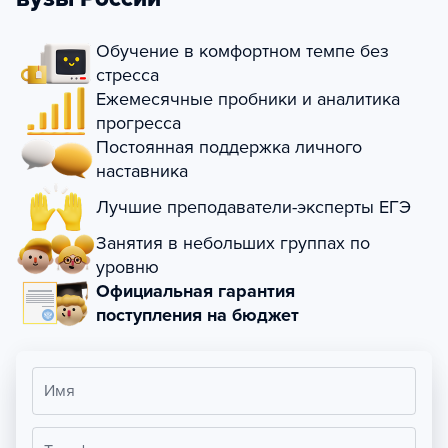
Обучение в комфортном темпе без
стресса
Ежемесячные пробники и аналитика
прогресса
Постоянная поддержка личного
наставника
Лучшие преподаватели-эксперты ЕГЭ
Занятия в небольших группах по
уровню
Официальная гарантия
поступления на бюджет
Имя