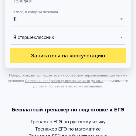
Телефон
Класс, в который перешли
11
Я старшеклассник
Записаться на консультацию
Продолжая, вы соглашаетесь на обработку персональных данных на
условиях
Согласия на обработку персональных данных
и принимаете
условия
Пользовательского соглашения.
Бесплатный тренажер по подготовке к ЕГЭ
Тренажер
ЕГЭ по русскому языку
Тренажер
ЕГЭ по математике