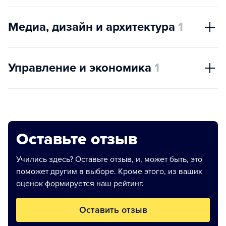
Медиа, дизайн и архитектура
1
Управление и экономика
1
Оставьте отзыв
Учились здесь? Оставьте отзыв, и, может быть, это
поможет другим в выборе. Кроме этого, из ваших
оценок формируется наш рейтинг.
Оставить отзыв