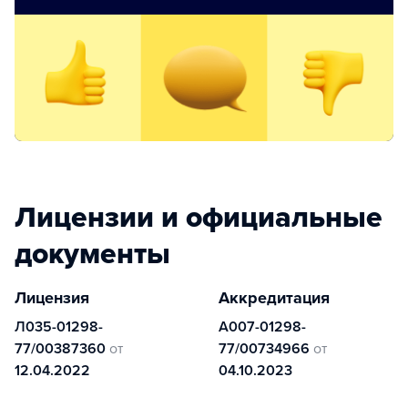
Лицензии и официальные
документы
Лицензия
Аккредитация
Л035-01298-
А007-01298-
77/00387360
от
77/00734966
от
12.04.2022
04.10.2023