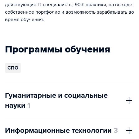
действующие IT-специалисты; 90% практики, на выходе
собственное портфолио и возможность зарабатывать во
время обучения.
Программы обучения
СПО
Гуманитарные и социальные
науки
1
Информационные технологии
3