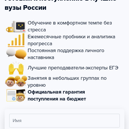
вузы России
Обучение в комфортном темпе без
стресса
Ежемесячные пробники и аналитика
прогресса
Постоянная поддержка личного
наставника
Лучшие преподаватели-эксперты ЕГЭ
Занятия в небольших группах по
уровню
Официальная гарантия
поступления на бюджет
Имя