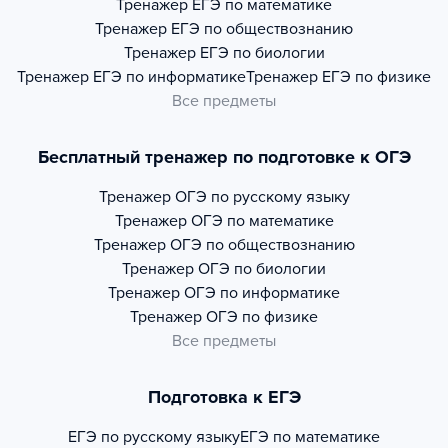
Тренажер
ЕГЭ по математике
Тренажер
ЕГЭ по обществознанию
Тренажер
ЕГЭ по биологии
Тренажер
ЕГЭ по информатике
Тренажер
ЕГЭ по физике
Все предметы
Бесплатный тренажер по подготовке к ОГЭ
Тренажер
ОГЭ по русскому языку
Тренажер
ОГЭ по математике
Тренажер
ОГЭ по обществознанию
Тренажер
ОГЭ по биологии
Тренажер
ОГЭ по информатике
Тренажер
ОГЭ по физике
Все предметы
Подготовка к ЕГЭ
ЕГЭ по русскому языку
ЕГЭ по математике