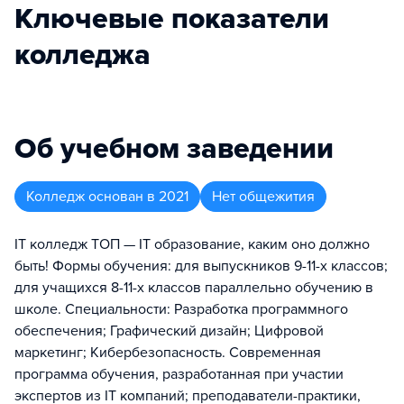
Ключевые показатели
колледжа
Об учебном заведении
Колледж
основан в
2021
Нет общежития
IT колледж ТОП — IT образование, каким оно должно
быть! Формы обучения: для выпускников 9-11-х классов;
для учащихся 8-11-х классов параллельно обучению в
школе. Специальности: Разработка программного
обеспечения; Графический дизайн; Цифровой
маркетинг; Кибербезопасность. Современная
программа обучения, разработанная при участии
экспертов из IT компаний; преподаватели-практики,