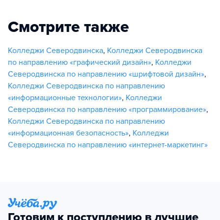
Смотрите также
Колледжи Северодвинска
,
Колледжи Северодвинска
по направлению «графический дизайн»
,
Колледжи
Северодвинска по направлению «шрифтовой дизайн»
,
Колледжи Северодвинска по направлению
«информационные технологии»
,
Колледжи
Северодвинска по направлению «программирование»
,
Колледжи Северодвинска по направлению
«информационная безопасность»
,
Колледжи
Северодвинска по направлению «интернет-маркетинг»
Готовим к поступлению в лучшие