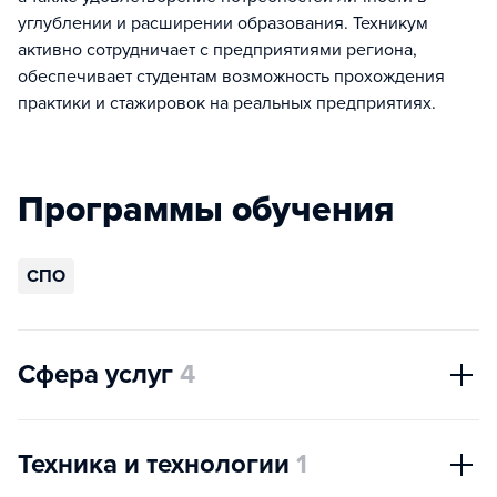
углублении и расширении образования. Техникум
активно сотрудничает с предприятиями региона,
обеспечивает студентам возможность прохождения
практики и стажировок на реальных предприятиях.
Программы обучения
СПО
Сфера услуг
4
Техника и технологии
1