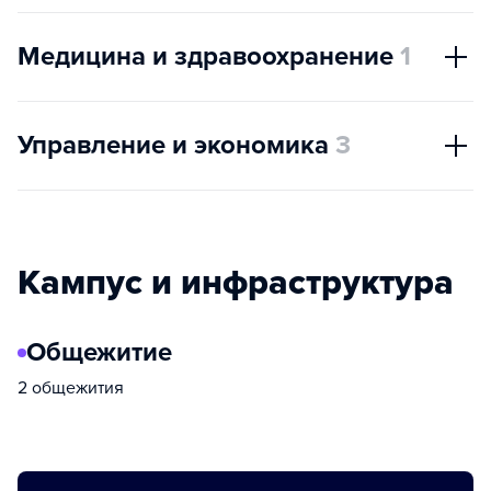
Медицина и здравоохранение
1
Управление и экономика
3
Кампус и инфраструктура
Общежитие
2 общежития