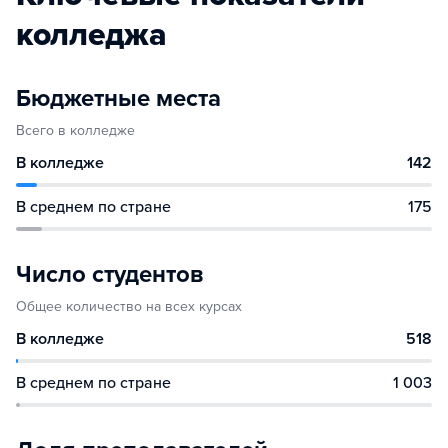
колледжа
Бюджетные места
Всего в колледже
В колледже
142
В среднем по стране
175
Число студентов
Общее количество на всех курсах
В колледже
518
В среднем по стране
1 003