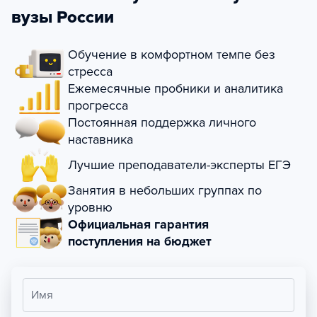
вузы России
Обучение в комфортном темпе без
стресса
Ежемесячные пробники и аналитика
прогресса
Постоянная поддержка личного
наставника
Лучшие преподаватели-эксперты ЕГЭ
Занятия в небольших группах по
уровню
Официальная гарантия
поступления на бюджет
Имя