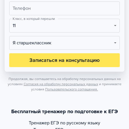
Телефон
Класс, в который перешли
11
Я старшеклассник
Записаться на консультацию
Продолжая, вы соглашаетесь на обработку персональных данных на
условиях
Согласия на обработку персональных данных
и принимаете
условия
Пользовательского соглашения.
Бесплатный тренажер по подготовке к ЕГЭ
Тренажер
ЕГЭ по русскому языку