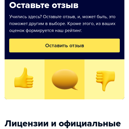
Оставьте отзыв
Учились здесь? Оставьте отзыв, и, может быть, это
поможет другим в выборе. Кроме этого, из ваших
оценок формируется наш рейтинг.
Оставить отзыв
Лицензии и официальные