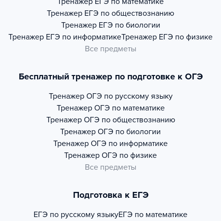
Тренажер
ЕГЭ по математике
Тренажер
ЕГЭ по обществознанию
Тренажер
ЕГЭ по биологии
Тренажер
ЕГЭ по информатике
Тренажер
ЕГЭ по физике
Все предметы
Бесплатный тренажер по подготовке к ОГЭ
Тренажер
ОГЭ по русскому языку
Тренажер
ОГЭ по математике
Тренажер
ОГЭ по обществознанию
Тренажер
ОГЭ по биологии
Тренажер
ОГЭ по информатике
Тренажер
ОГЭ по физике
Все предметы
Подготовка к ЕГЭ
ЕГЭ по русскому языку
ЕГЭ по математике