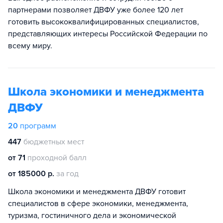
партнерами позволяет ДВФУ уже более 120 лет
готовить высококвалифицированных специалистов,
представляющих интересы Российской Федерации по
всему миру.
Школа экономики и менеджмента
ДВФУ
20
программ
447
бюджетных мест
от 71
проходной балл
от 185000 р.
за год
Школа экономики и менеджмента ДВФУ готовит
специалистов в сфере экономики, менеджмента,
туризма, гостиничного дела и экономической