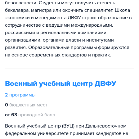
безопасности. Студенты могут получить степень
бакалавра, магистра или окончить специалитет. Школа
экономики и менеджмента ДВФУ строит образование в
сотрудничестве с ведущими международными,
российскими и региональными компаниями,
организациями, органами власти и институтами
развития. Образовательные программы формируются
на основе современных стандартов и практик.
Военный учебный центр ДВФУ
2
программы
0
бюджетных мест
от 63
проходной балл
Военный учебный центр (ВУЦ) при Дальневосточном
федеральном университете принимает кандидатов на