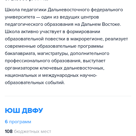
Школа педагогики Дальневосточного федерального
университета — один из ведущих центров
педагогического образования на Дальнем Востоке.
Школа активно участвует в формировании
образовательной повестки в макрорегионе, реализует
современные образовательные программы
бакалавриата, магистратуры, дополнительного
профессионального образования, выступает
организатором ключевых дальневосточных,
национальных и международных научно-
образовательных событий.
ЮШ ДВФУ
6
программ
108
бюджетных мест