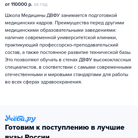
от 110000 р.
за год
Школа Медицины ДВФУ занимается подготовкой
медицинских кадров. Преимущества перед другими
медицинскими образовательными заведениями:
наличие современной университетской клиники,
практикующий профессорско-преподавательский
состав, а также постоянное развитие технической базы.
Это позволяют обучать в стенах ДВФУ высококлассных
специалистов, в соответствии с самыми современными
отечественными и мировыми стандартами для работы
во всех сферах здравоохранения.
Готовим к поступлению в лучшие
вузы России