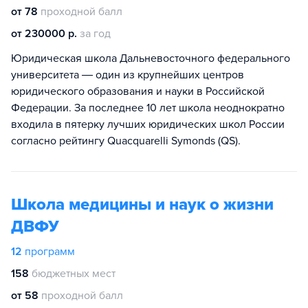
от 78
проходной балл
от 230000 р.
за год
Юридическая школа Дальневосточного федерального
университета ― один из крупнейших центров
юридического образования и науки в Российской
Федерации. За последнее 10 лет школа неоднократно
входила в пятерку лучших юридических школ России
согласно рейтингу Quacquarelli Symonds (QS).
Школа медицины и наук о жизни
ДВФУ
12
программ
158
бюджетных мест
от 58
проходной балл