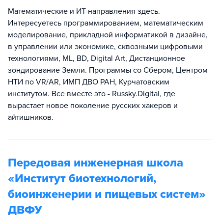
Математические и ИТ-направления здесь.
Интересуетесь программированием, математическим
моделирование, прикладной информатикой в дизайне,
в управлении или экономике, сквозными цифровыми
технологиями, ML, BD, Digital Art, Дистанционное
зондирование Земли. Программы со Сбером, Центром
НТИ по VR/AR, ИМП ДВО РАН, Курчатовским
институтом. Все вместе это - Russky.Digital, где
вырастает новое поколение русских хакеров и
айтишников.
Передовая инженерная школа
«Институт биотехнологий,
биоинженерии и пищевых систем»
ДВФУ