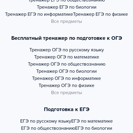
Тренажер
ЕГЭ по обществознанию
Тренажер
ЕГЭ по биологии
Тренажер
ЕГЭ по информатике
Тренажер
ЕГЭ по физике
Все предметы
Бесплатный тренажер по подготовке к ОГЭ
Тренажер
ОГЭ по русскому языку
Тренажер
ОГЭ по математике
Тренажер
ОГЭ по обществознанию
Тренажер
ОГЭ по биологии
Тренажер
ОГЭ по информатике
Тренажер
ОГЭ по физике
Все предметы
Подготовка к ЕГЭ
ЕГЭ по русскому языку
ЕГЭ по математике
ЕГЭ по обществознанию
ЕГЭ по биологии