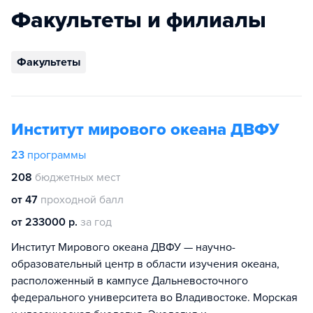
Факультеты и филиалы
Факультеты
Институт мирового океана ДВФУ
23
программы
208
бюджетных мест
от 47
проходной балл
от 233000 р.
за год
Институт Мирового океана ДВФУ — научно-
образовательный центр в области изучения океана,
расположенный в кампусе Дальневосточного
федерального университета во Владивостоке. Морская