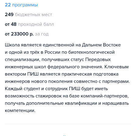
22
программы
249
бюджетных мест
от 48
проходной балл
от 233000 р.
за год
Школа является единственной на Дальнем Востоке
и одной из трёх в России по биотехнологической
специализации, получивших статус Передовых
инженерных школ федерального значения. Ключевым
вектором ПИШ является практическая подготовка
инженеров нового поколения совместно с партнерами.
Каждый студент и сотрудник ПИШ будет иметь
возможность стажировок на базе компаний-партнеров,
получать дополнительные квалификации и наращивать
компетенции.