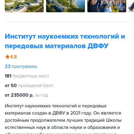
Институт наукоемких технологий и
передовых материалов ДВФУ
4.8
23
программы
181
бюджетных мест
от 50
проходной балл
от 235000 р.
за год
Институт наукоемких технологий и передовых
материалов создан в ДВФУ в 2021 году. Он является
достойным продолжателем лучших традиций Школы
естественных наук в области науки и образования и