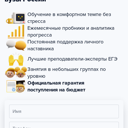
Обучение в комфортном темпе без
стресса
Ежемесячные пробники и аналитика
прогресса
Постоянная поддержка личного
наставника
Лучшие преподаватели-эксперты ЕГЭ
Занятия в небольших группах по
уровню
Официальная гарантия
поступления на бюджет
Имя