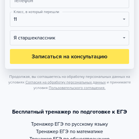
Телефон
Класс, в который перешли
11
Я старшеклассник
Записаться на консультацию
Продолжая, вы соглашаетесь на обработку персональных данных на
условиях
Согласия на обработку персональных данных
и принимаете
условия
Пользовательского соглашения.
Бесплатный тренажер по подготовке к ЕГЭ
Тренажер
ЕГЭ по русскому языку
Тренажер
ЕГЭ по математике