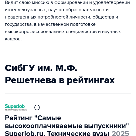
Видит свою миссию в формировании и удовлетворении
интеллектуальных, научно-образовательных и
нравственных потребностей личности, общества и
государства, в качественной подготовке
высокопрофессиональных специалистов и научных
кадров.
СибГУ им. М.Ф.
Решетнева в рейтингах
Рейтинг "Самые
высокооплачиваемые выпускники"
Superjob.ru. Технические вузы
2025