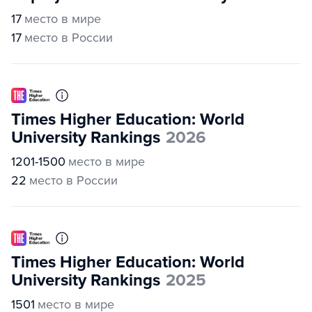
17
место в мире
17
место в России
Times Higher Education: World
University Rankings
2026
1201-1500
место в мире
22
место в России
Times Higher Education: World
University Rankings
2025
1501
место в мире