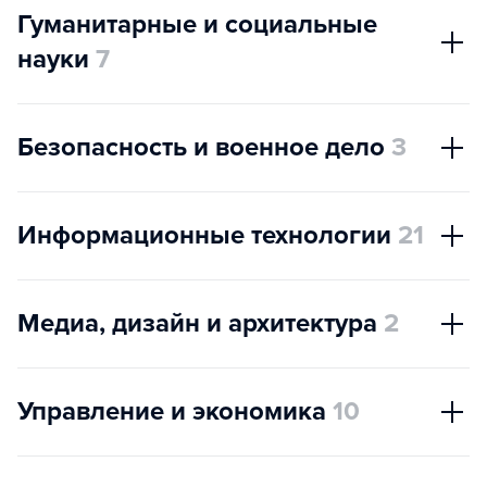
Гуманитарные и социальные
науки
7
Безопасность и военное дело
3
Информационные технологии
21
Медиа, дизайн и архитектура
2
Управление и экономика
10