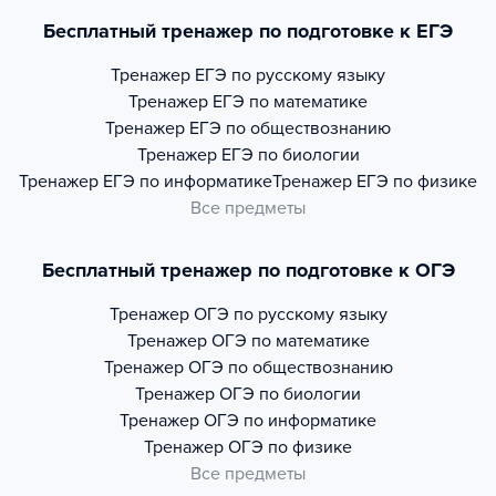
Бесплатный тренажер по подготовке к ЕГЭ
Тренажер
ЕГЭ по русскому языку
Тренажер
ЕГЭ по математике
Тренажер
ЕГЭ по обществознанию
Тренажер
ЕГЭ по биологии
Тренажер
ЕГЭ по информатике
Тренажер
ЕГЭ по физике
Все предметы
Бесплатный тренажер по подготовке к ОГЭ
Тренажер
ОГЭ по русскому языку
Тренажер
ОГЭ по математике
Тренажер
ОГЭ по обществознанию
Тренажер
ОГЭ по биологии
Тренажер
ОГЭ по информатике
Тренажер
ОГЭ по физике
Все предметы