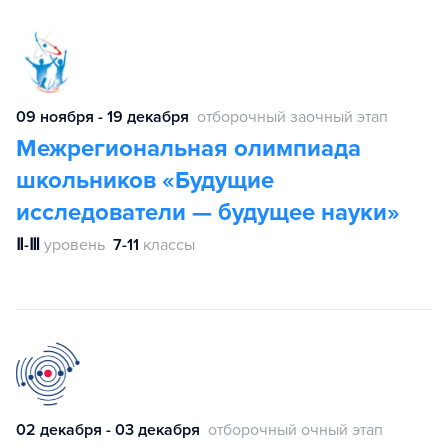
09 ноября - 19 декабря
отборочный заочный этап
Межрегиональная олимпиада
школьников «Будущие
исследователи — будущее науки»
Ⅱ-Ⅲ
уровень
7-11
классы
02 декабря - 03 декабря
отборочный очный этап