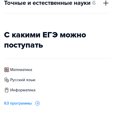
Точные и естественные науки
6
С какими ЕГЭ можно
поступать
математика
русский язык
информатика
63 программы