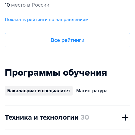
10
место в России
Показать рейтинги по направлениям
Все рейтинги
Программы обучения
Бакалавриат и специалитет
Магистратура
Техника и технологии
30