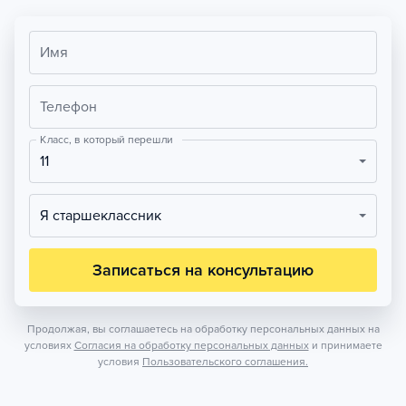
Имя
Телефон
Класс, в который перешли
11
Я старшеклассник
Записаться на консультацию
Продолжая, вы соглашаетесь на обработку персональных данных на
условиях
Согласия на обработку персональных данных
и принимаете
условия
Пользовательского соглашения.