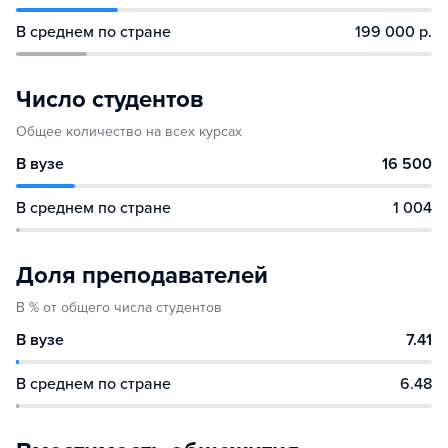
В среднем по стране
199 000 р.
Число студентов
Общее количество на всех курсах
В вузе
16 500
В среднем по стране
1 004
Доля преподавателей
В % от общего числа студентов
В вузе
7.41
В среднем по стране
6.48