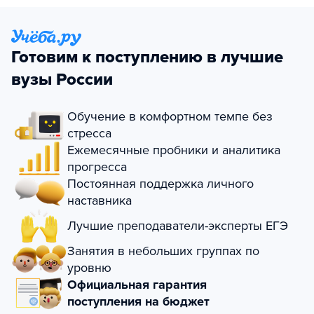
Готовим к поступлению в лучшие
вузы России
Обучение в комфортном темпе без
стресса
Ежемесячные пробники и аналитика
прогресса
Постоянная поддержка личного
наставника
Лучшие преподаватели-эксперты ЕГЭ
Занятия в небольших группах по
уровню
Официальная гарантия
поступления на бюджет