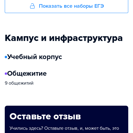
Показать все наборы ЕГЭ
Кампус и инфраструктура
Учебный корпус
Общежитие
9 общежитий
Оставьте отзыв
Учились здесь? Оставьте отзыв, и, может быть, это