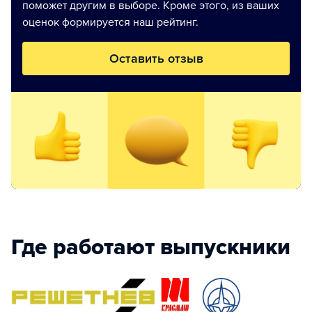
поможет другим в выборе. Кроме этого, из ваших
оценок формируется наш рейтинг.
Оставить отзыв
Где работают выпускники