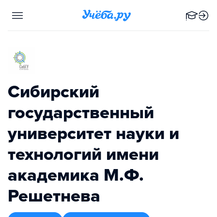
Сибирский
государственный
университет науки и
технологий имени
академика М.Ф.
Решетнева