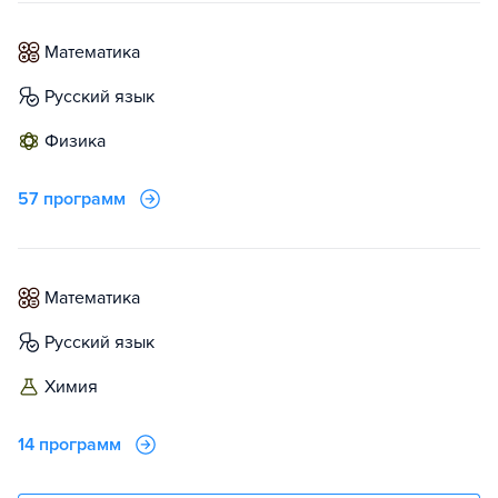
математика
русский язык
физика
57 программ
математика
русский язык
химия
14 программ