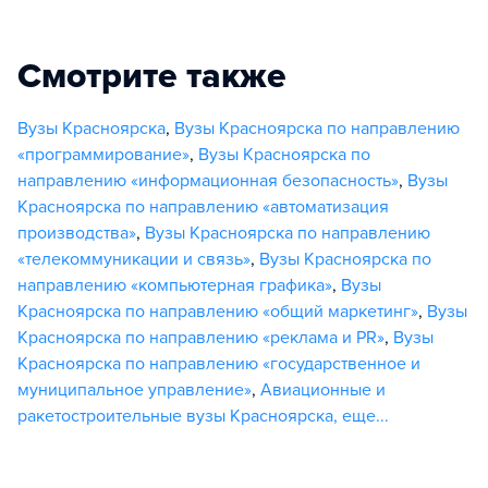
Смотрите также
Вузы Красноярска
,
Вузы Красноярска по направлению
«программирование»
,
Вузы Красноярска по
направлению «информационная безопасность»
,
Вузы
Красноярска по направлению «автоматизация
производства»
,
Вузы Красноярска по направлению
«телекоммуникации и связь»
,
Вузы Красноярска по
направлению «компьютерная графика»
,
Вузы
Красноярска по направлению «общий маркетинг»
,
Вузы
Красноярска по направлению «реклама и PR»
,
Вузы
Красноярска по направлению «государственное и
муниципальное управление»
,
Авиационные и
ракетостроительные вузы Красноярска
,
еще...