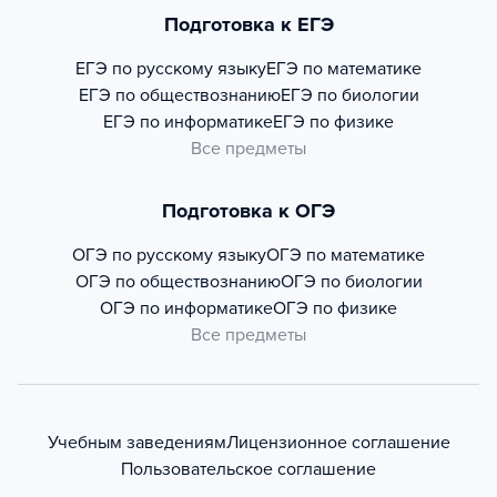
Подготовка к ЕГЭ
ЕГЭ по русскому языку
ЕГЭ по математике
ЕГЭ по обществознанию
ЕГЭ по биологии
ЕГЭ по информатике
ЕГЭ по физике
Все предметы
Подготовка к ОГЭ
ОГЭ по русскому языку
ОГЭ по математике
ОГЭ по обществознанию
ОГЭ по биологии
ОГЭ по информатике
ОГЭ по физике
Все предметы
Учебным заведениям
Лицензионное соглашение
Пользовательское соглашение