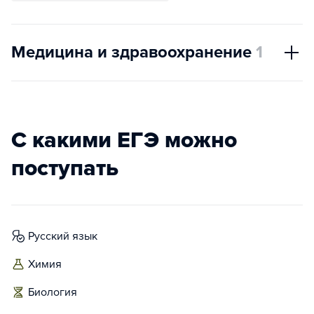
Медицина и здравоохранение
1
С какими ЕГЭ можно
поступать
русский язык
химия
биология