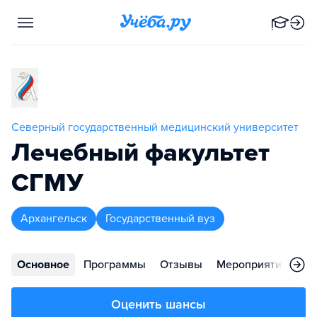
Северный государственный медицинский университет
Лечебный факультет
СГМУ
Архангельск
Государственный вуз
Основное
Программы
Отзывы
Мероприятия
Ко
Оценить шансы