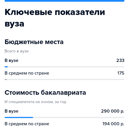
Ключевые показатели
вуза
Бюджетные места
Всего в вузе
В вузе
233
В среднем по стране
175
Стоимость бакалавриата
И специалитета на очном, за год
В вузе
290 000 р.
В среднем по стране
194 000 р.