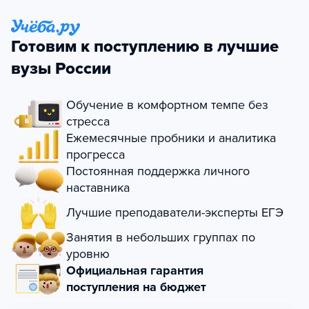
Готовим к поступлению в лучшие
вузы России
Обучение в комфортном темпе без
стресса
Ежемесячные пробники и аналитика
прогресса
Постоянная поддержка личного
наставника
Лучшие преподаватели-эксперты ЕГЭ
Занятия в небольших группах по
уровню
Официальная гарантия
поступления на бюджет