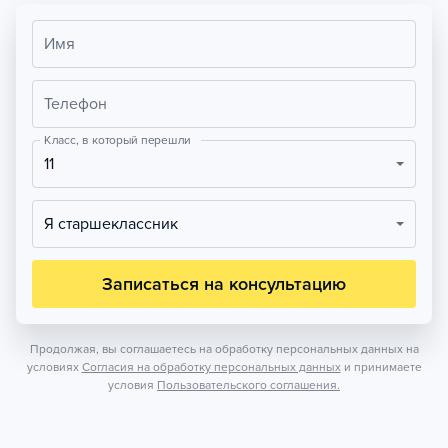
Имя
Телефон
Класс, в который перешли
11
Я старшеклассник
Записаться на консультацию
Продолжая, вы соглашаетесь на обработку персональных данных на
условиях
Согласия на обработку персональных данных
и принимаете
условия
Пользовательского соглашения.