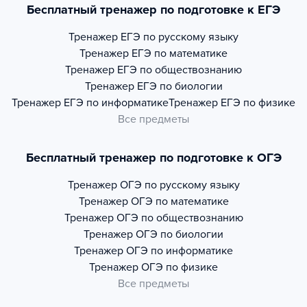
Бесплатный тренажер по подготовке к ЕГЭ
Тренажер
ЕГЭ по русскому языку
Тренажер
ЕГЭ по математике
Тренажер
ЕГЭ по обществознанию
Тренажер
ЕГЭ по биологии
Тренажер
ЕГЭ по информатике
Тренажер
ЕГЭ по физике
Все предметы
Бесплатный тренажер по подготовке к ОГЭ
Тренажер
ОГЭ по русскому языку
Тренажер
ОГЭ по математике
Тренажер
ОГЭ по обществознанию
Тренажер
ОГЭ по биологии
Тренажер
ОГЭ по информатике
Тренажер
ОГЭ по физике
Все предметы