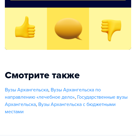
Смотрите также
Вузы Архангельска
,
Вузы Архангельска по
направлению «лечебное дело»
,
Государственные вузы
Архангельска
,
Вузы Архангельска с бюджетными
местами