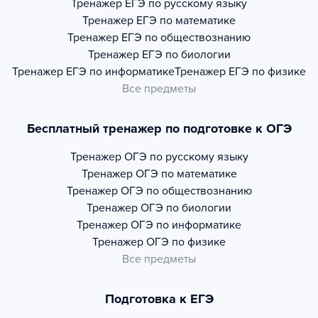
Тренажер
ЕГЭ по русскому языку
Тренажер
ЕГЭ по математике
Тренажер
ЕГЭ по обществознанию
Тренажер
ЕГЭ по биологии
Тренажер
ЕГЭ по информатике
Тренажер
ЕГЭ по физике
Все предметы
Бесплатный тренажер по подготовке к ОГЭ
Тренажер
ОГЭ по русскому языку
Тренажер
ОГЭ по математике
Тренажер
ОГЭ по обществознанию
Тренажер
ОГЭ по биологии
Тренажер
ОГЭ по информатике
Тренажер
ОГЭ по физике
Все предметы
Подготовка к ЕГЭ