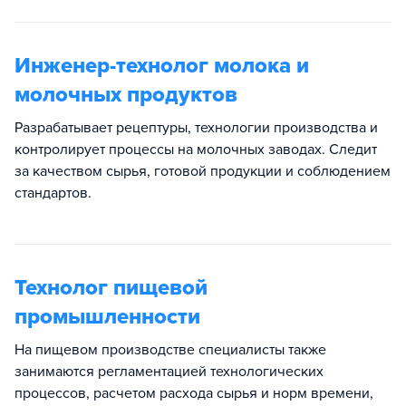
Инженер-технолог молока и
молочных продуктов
Разрабатывает рецептуры, технологии производства и
контролирует процессы на молочных заводах. Следит
за качеством сырья, готовой продукции и соблюдением
стандартов.​
Технолог пищевой
промышленности
На пищевом производстве специалисты также
занимаются регламентацией технологических
процессов, расчетом расхода сырья и норм времени,