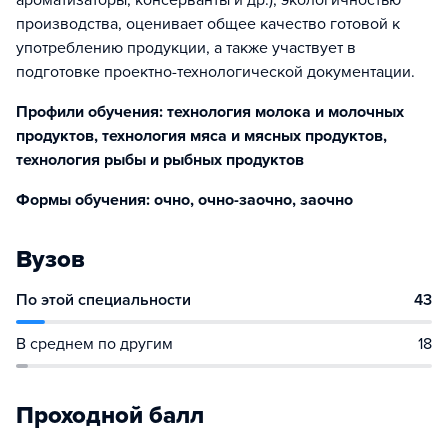
ароматизаторы, консерванты и др.), экологичностью
производства, оценивает общее качество готовой к
употреблению продукции, а также участвует в
подготовке проектно-технологической документации.
Профили обучения: технология молока и молочных
продуктов, технология мяса и мясных продуктов,
технология рыбы и рыбных продуктов
Формы обучения: очно, очно-заочно, заочно
Вузов
По этой специальности
43
В среднем по другим
18
Проходной балл