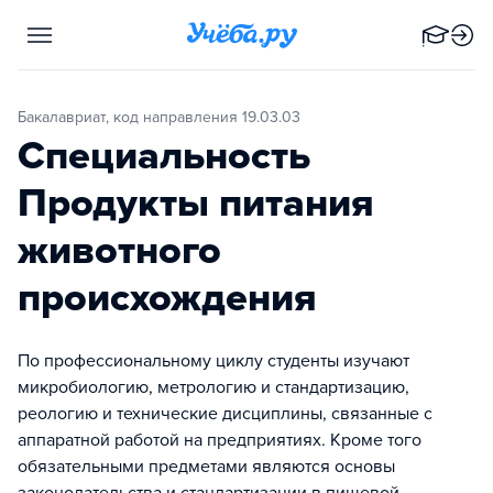
Бакалавриат, код направления 19.03.03
Специальность
Продукты питания
животного
происхождения
По профессиональному циклу студенты изучают
микробиологию, метрологию и стандартизацию,
реологию и технические дисциплины, связанные с
аппаратной работой на предприятиях. Кроме того
обязательными предметами являются основы