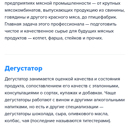
предприятиях мясной промышленности — от крупных
мясокомбинатов, выпускающих продукцию из свинины,
говядины и другого красного мяса, до птицефабрик.
Главная задача этого профессионала — подготовить
чистое и качественное сырье для будущих мясных
продуктов — котлет, фарша, стейков и прочих.
Дегустатор
Дегустатор занимается оценкой качества и состояния
продукта, сопоставлением его качеств с эталонными,
консультациями о сортах, купажах и добавках. Чаще
дегустаторы работают с вином и другими алкогольными
напитками, но есть и другие специализации —
дегустаторы шоколада, сыра, оливкового масла,
колбас, чая (последние называются титестерами).