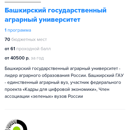
Башкирский государственный
аграрный университет
1
программа
70
бюджетных мест
от 61
проходной балл
от 40500 р.
за год
Башкирский государственный аграрный университет -
лидер аграрного образования России. Башкирский ГАУ
- единственный аграрный вуз, участник федерального
проекта «Кадры для цифровой экономики», Член
ассоциации «зеленых» вузов России