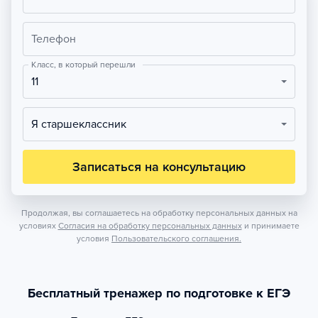
Телефон
Класс, в который перешли
11
Я старшеклассник
Записаться на консультацию
Продолжая, вы соглашаетесь на обработку персональных данных на
условиях
Согласия на обработку персональных данных
и принимаете
условия
Пользовательского соглашения.
Бесплатный тренажер по подготовке к ЕГЭ