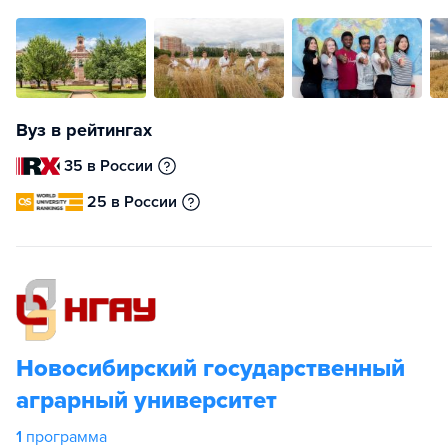
Вуз в рейтингах
35 в России
25 в России
Новосибирский государственный
аграрный университет
1
программа