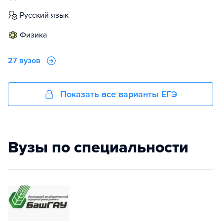
русский язык
физика
27 вузов
Показать все варианты ЕГЭ
Вузы по специальности