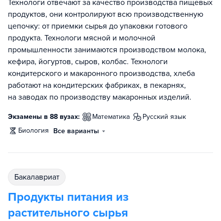
Технологи отвечают за качество производства пищевых
продуктов, они контролируют всю производственную
цепочку: от приемки сырья до упаковки готового
продукта. Технологи мясной и молочной
промышленности занимаются производством молока,
кефира, йогуртов, сыров, колбас. Технологи
кондитерского и макаронного производства, хлеба
работают на кондитерских фабриках, в пекарнях,
на заводах по производству макаронных изделий.
Экзамены в 88 вузах:
математика
русский язык
биология
Все варианты
бакалавриат
Продукты питания из
растительного сырья