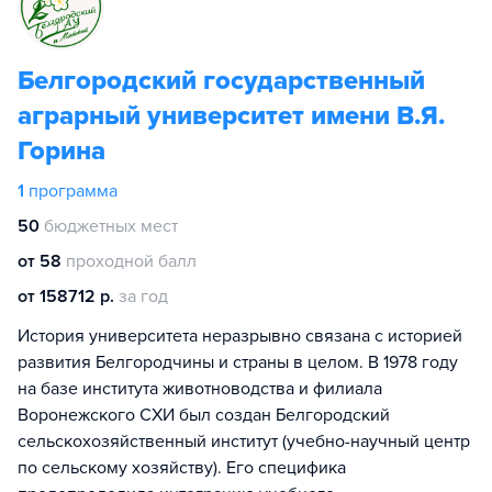
Белгородский государственный
аграрный университет имени В.Я.
Горина
1
программа
50
бюджетных мест
от 58
проходной балл
от 158712 р.
за год
История университета неразрывно связана с историей
развития Белгородчины и страны в целом. В 1978 году
на базе института животноводства и филиала
Воронежского СХИ был создан Белгородский
сельскохозяйственный институт (учебно-научный центр
по сельскому хозяйству). Его специфика