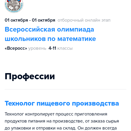
01 октября - 01 октября
отборочный онлайн этап
Всероссийская олимпиада
школьников по математике
«Всеросс»
уровень
4-11
классы
Профессии
Технолог пищевого производства
Технолог контролирует процесс приготовления
продуктов питания на производстве, от заказа сырья
до упаковки и отправки на склад. Он должен всегда