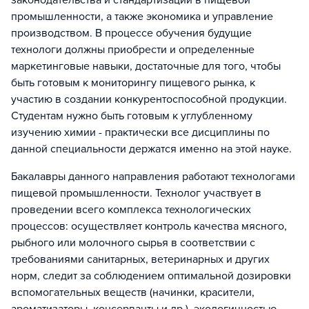
законодательства и стандартизации в пищевой
промышленности, а также экономика и управление
производством. В процессе обучения будущие
технологи должны приобрести и определенные
маркетинговые навыки, достаточные для того, чтобы
быть готовым к мониторингу пищевого рынка, к
участию в создании конкурентоспособной продукции.
Студентам нужно быть готовым к углубленному
изучению химии - практически все дисциплины по
данной специальности держатся именно на этой науке.
Бакалавры данного направления работают технологами
пищевой промышленности. Технолог участвует в
проведении всего комплекса технологических
процессов: осуществляет контроль качества мясного,
рыбного или молочного сырья в соответствии с
требованиями санитарных, ветеринарных и других
норм, следит за соблюдением оптимальной дозировки
вспомогательных веществ (начинки, красители,