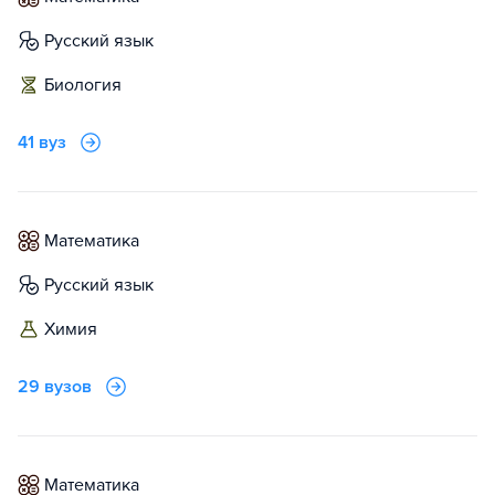
русский язык
биология
41 вуз
математика
русский язык
химия
29 вузов
математика