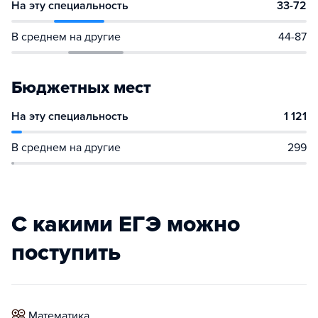
На эту специальность
33-72
В среднем на другие
44-87
Бюджетных мест
На эту специальность
1 121
В среднем на другие
299
С какими ЕГЭ можно
поступить
математика