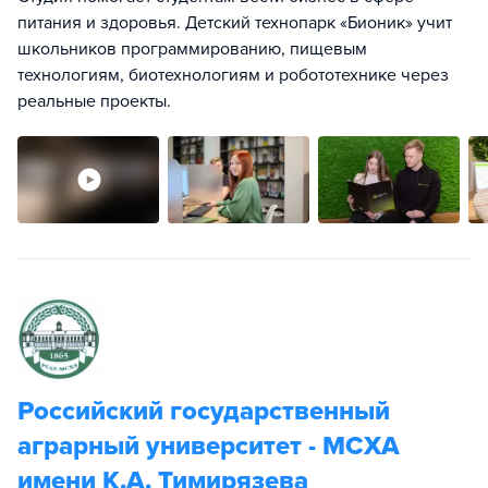
питания и здоровья. Детский технопарк «Бионик» учит
школьников программированию, пищевым
технологиям, биотехнологиям и робототехнике через
реальные проекты.
Российский государственный
аграрный университет - МСХА
имени К.А. Тимирязева