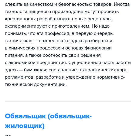
следить за качеством и безопасностью товаров. Иногда
технологи пищевого производства могут проявить
креативность: разрабатывают новые рецептуры,
экспериментируют с приготовлением. Но надо
понимать, что эта профессия, в первую очередь,
техническая — важнее всего здесь разбираться
в химических процессах и основах физиологии
питания, а также соотносить свои решения
с экономикой предприятия. Существенная часть работы
здесь — бумажная: составление технологических карт,
регламентов, разработка и утверждение нормативно-
технической документации.
Обвальщик (обвальщик-
жиловщик)