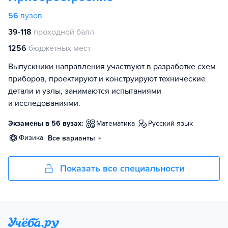
56
вузов
39-118
проходной балл
1256
бюджетных мест
Выпускники направления участвуют в разработке схем
приборов, проектируют и конструируют технические
детали и узлы, занимаются испытаниями
и исследованиями.
Экзамены в 56 вузах:
математика
русский язык
физика
Все варианты
Показать все специальности