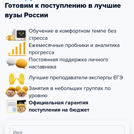
Готовим к поступлению в лучшие
вузы России
Обучение в комфортном темпе без
стресса
Ежемесячные пробники и аналитика
прогресса
Постоянная поддержка личного
наставника
Лучшие преподаватели-эксперты ЕГЭ
Занятия в небольших группах по
уровню
Официальная гарантия
поступления на бюджет
Имя